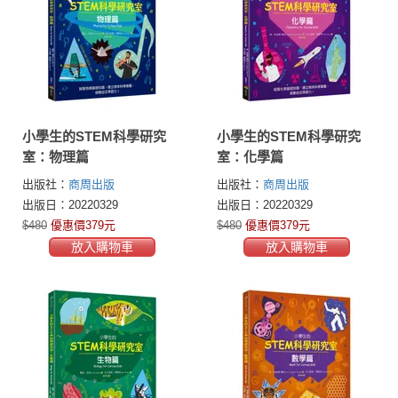
小學生的STEM科學研究
小學生的STEM科學研究
室：物理篇
室：化學篇
出版社：
商周出版
出版社：
商周出版
出版日：20220329
出版日：20220329
$480
優惠價379元
$480
優惠價379元
放入購物車
放入購物車