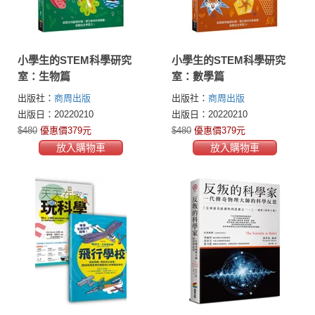
小學生的STEM科學研究
小學生的STEM科學研究
室：生物篇
室：數學篇
出版社：
商周出版
出版社：
商周出版
出版日：20220210
出版日：20220210
$480
優惠價379元
$480
優惠價379元
放入購物車
放入購物車