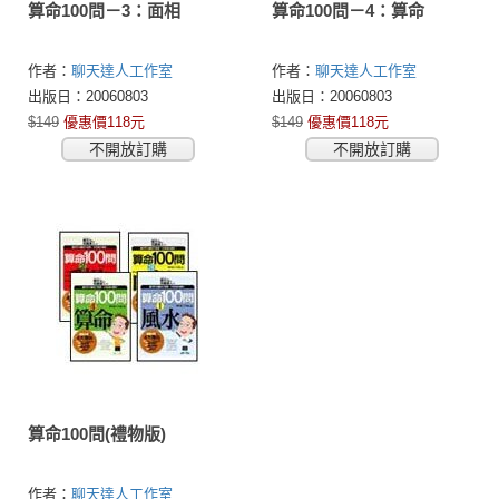
算命100問－3：面相
算命100問－4：算命
作者：
聊天達人工作室
作者：
聊天達人工作室
出版日：20060803
出版日：20060803
$149
優惠價118元
$149
優惠價118元
不開放訂購
不開放訂購
算命100問(禮物版)
作者：
聊天達人工作室