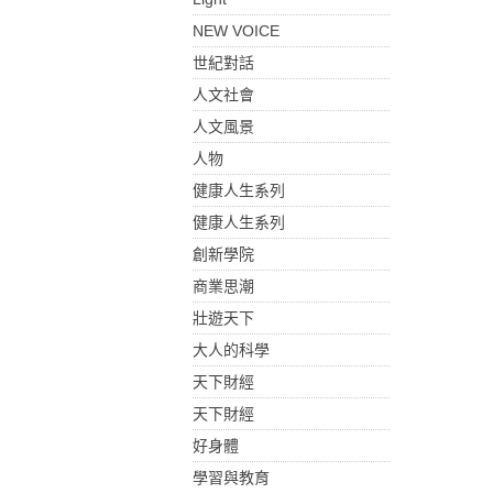
NEW VOICE
世紀對話
人文社會
人文風景
人物
健康人生系列
健康人生系列
創新學院
商業思潮
壯遊天下
大人的科學
天下財經
天下財經
好身體
學習與教育