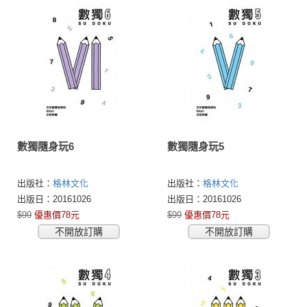
數獨隨身玩6
數獨隨身玩5
出版社：
格林文化
出版社：
格林文化
出版日：20161026
出版日：20161026
$99
優惠價78元
$99
優惠價78元
不開放訂購
不開放訂購