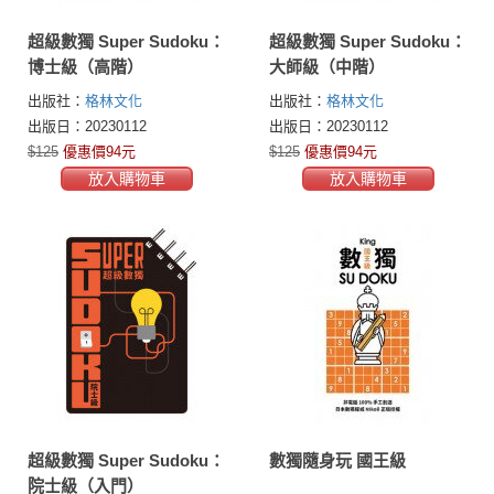
超級數獨 Super Sudoku：
超級數獨 Super Sudoku：
博士級（高階）
大師級（中階）
出版社：
格林文化
出版社：
格林文化
出版日：20230112
出版日：20230112
$125
優惠價94元
$125
優惠價94元
放入購物車
放入購物車
超級數獨 Super Sudoku：
數獨隨身玩 國王級
院士級（入門）