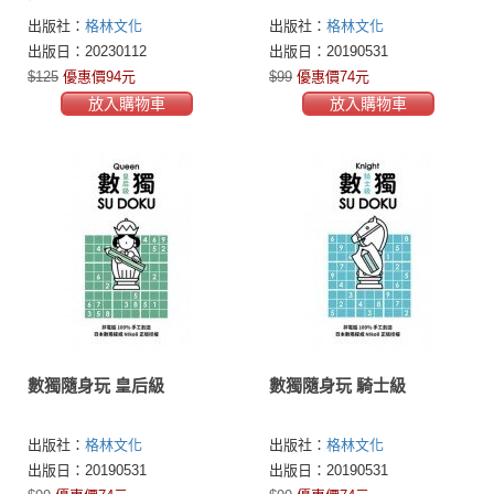
出版社：
格林文化
出版社：
格林文化
出版日：20230112
出版日：20190531
$125
優惠價94元
$99
優惠價74元
放入購物車
放入購物車
數獨隨身玩 皇后級
數獨隨身玩 騎士級
出版社：
格林文化
出版社：
格林文化
出版日：20190531
出版日：20190531