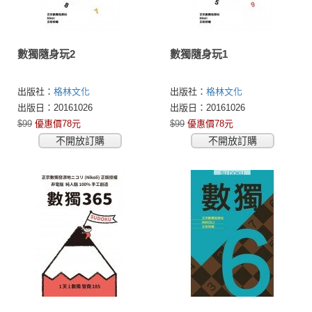
數獨隨身玩2
數獨隨身玩1
出版社：
格林文化
出版社：
格林文化
出版日：20161026
出版日：20161026
$99
優惠價78元
$99
優惠價78元
不開放訂購
不開放訂購