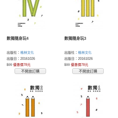
數獨隨身玩4
數獨隨身玩3
出版社：
格林文化
出版社：
格林文化
出版日：20161026
出版日：20161026
$99
優惠價78元
$99
優惠價78元
不開放訂購
不開放訂購