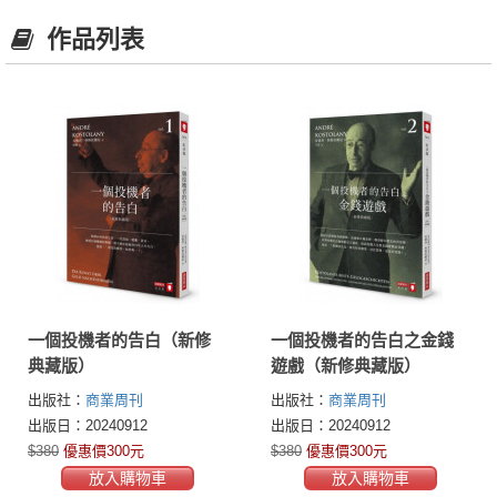
作品列表
一個投機者的告白（新修
一個投機者的告白之金錢
典藏版）
遊戲（新修典藏版）
出版社：
商業周刊
出版社：
商業周刊
出版日：20240912
出版日：20240912
$380
優惠價300元
$380
優惠價300元
放入購物車
放入購物車