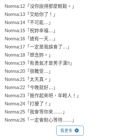
Norma:12「沒你說得那麼輕鬆。」

Norma:13「交給你了！」

Norma:14「不可能…」

Norma:15「祝妳幸福…」

Norma:16「總有一天…」

Norma:17「一定是我誤會了…」

Norma:18「想念妳。」

Norma:19「有勇氣才是男子漢!!」

Norma:20「很難受…」

Norma:21「太天真。」

Norma:22「今晚就好…」

Norma:23「振作起來吧，年輕人！」

Norma:24「打擾了！」

Norma:25「我會等你來……」

Norma:26「一定會耐心等待……」
看更多