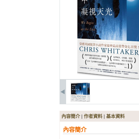
內容簡介
|
作者資料
|
基本資料
內容簡介