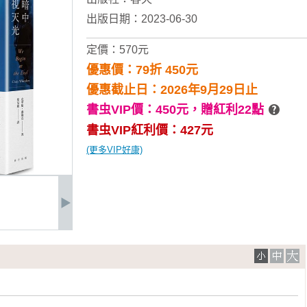
出版日期：2023-06-30
定價：570元
優惠價：79折 450元
優惠截止日：2026年9月29日止
書虫VIP價：450元，
贈紅利22點
書虫VIP紅利價：427元
(更多VIP好康)