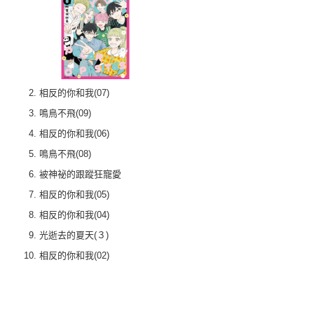
相反的你和我(07)
鳴鳥不飛(09)
相反的你和我(06)
鳴鳥不飛(08)
被神祕的跟蹤狂寵愛
相反的你和我(05)
相反的你和我(04)
光逝去的夏天(３)
相反的你和我(02)