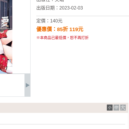
出版日期：2023-02-03
定價：140元
優惠價：85折 119元
※本商品已最低價，恕不再打折