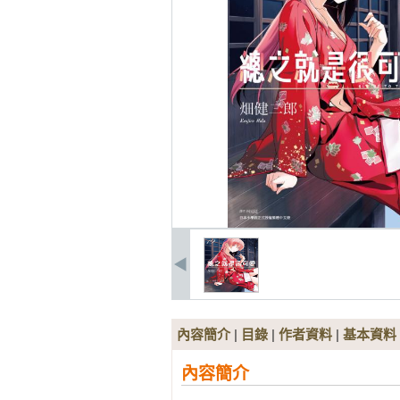
內容簡介
|
目錄
|
作者資料
|
基本資料
內容簡介