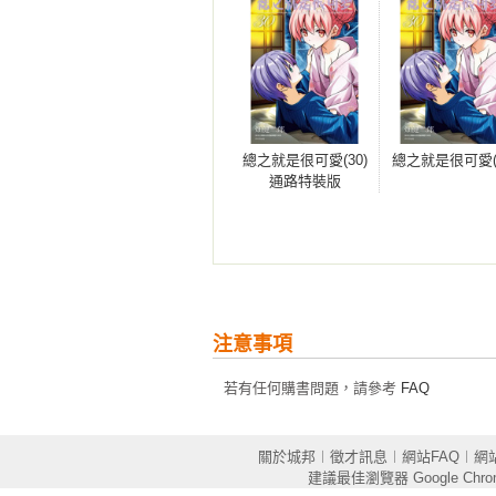
總之就是很可愛(30)
總之就是很可愛(3
通路特裝版
注意事項
若有任何購書問題，請參考
FAQ
關於城邦
︱
徵才訊息
︱
網站FAQ
︱
網
建議最佳瀏覽器
Google Chr