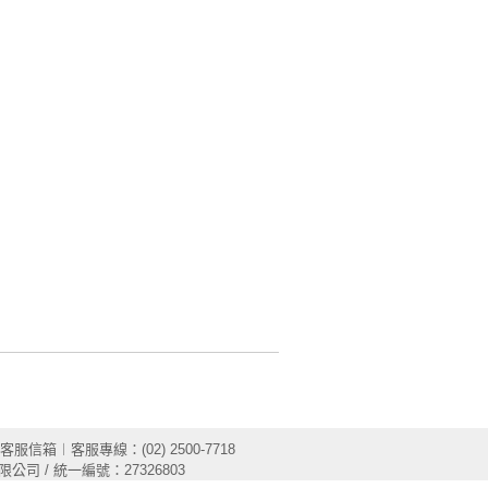
客服信箱
︱客服專線：(02) 2500-7718
限公司 / 統一編號：27326803