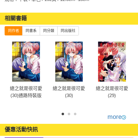
相關書籍
同作者
同書系
同分類
同出版社
總之就是很可愛
總之就是很可愛
總之就是很可愛
(30)通路特裝版
(30)
(29)
more
優惠活動快訊