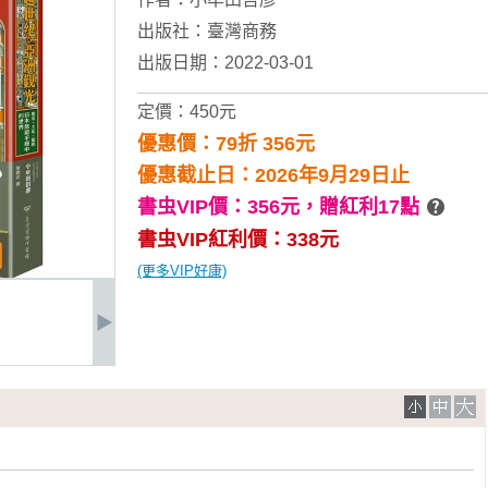
出版社：
臺灣商務
出版日期：2022-03-01
定價：450元
優惠價：79折 356元
優惠截止日：2026年9月29日止
書虫VIP價：356元，
贈紅利17點
書虫VIP紅利價：338元
(更多VIP好康)