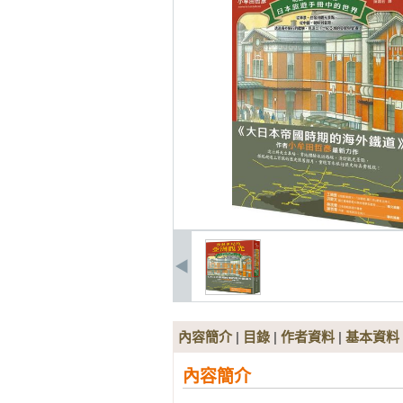
內容簡介
|
目錄
|
作者資料
|
基本資料
內容簡介