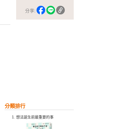
分享:
分類排行
想法誕生前最重要的事