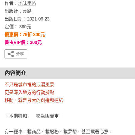
作者：
地味手帖
出版社：
裏路
出版日期：2021-06-23
定價： 380元
優惠價：79折 300元
書虫VIP價：300元
內容簡介
不只是城市裡的浪漫風景

更是深入地方的行動據點

移動，就是最大的創造和連結
｜本期特輯——移動販賣車｜

有一種車，載商品、載服務、載夢想、甚至載著心意，
