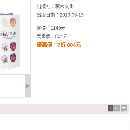
出版社：
積木文化
出版日期：2019-06-13
定價：1149元
套書價：804元
優惠價：7折 804元