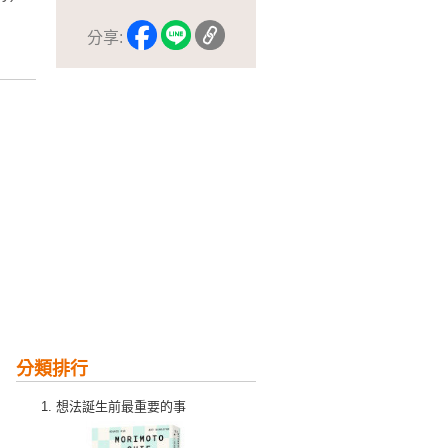
分享:
分類排行
想法誕生前最重要的事