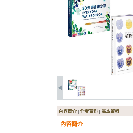
內容簡介
|
作者資料
|
基本資料
內容簡介