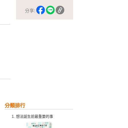
分享:
分類排行
想法誕生前最重要的事