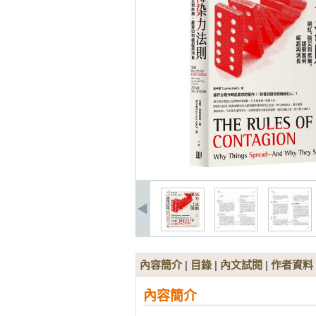
內容簡介
|
目錄
|
內文試閱
|
作者資料
內容簡介