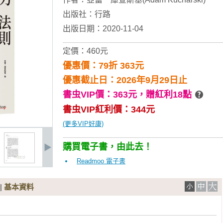
出版社：
行路
出版日期：2020-11-04
定價：460元
優惠價：79折 363元
優惠截止日：2026年9月29日止
書虫VIP價：363元，
贈紅利18點
書虫VIP紅利價：344元
(更多VIP好康)
購買電子書，由此去！
Readmoo 電子書
|
基本資料