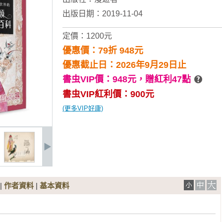
出版日期：2019-11-04
定價：1200元
優惠價：79折 948元
優惠截止日：2026年9月29日止
書虫VIP價：948元，
贈紅利47點
書虫VIP紅利價：900元
(更多VIP好康)
|
作者資料
|
基本資料