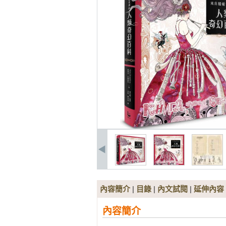
內容簡介
|
目錄
|
內文試閱
|
延伸內容
內容簡介