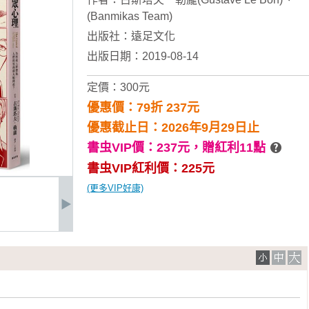
(Banmikas Team)
出版社：
遠足文化
出版日期：2019-08-14
定價：300元
優惠價：79折 237元
優惠截止日：2026年9月29日止
書虫VIP價：237元，
贈紅利11點
書虫VIP紅利價：225元
(更多VIP好康)