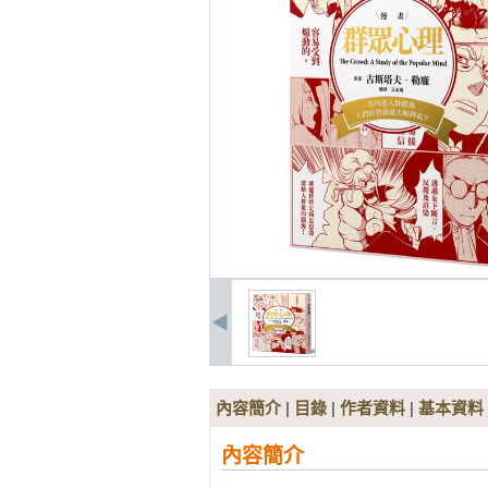
內容簡介
|
目錄
|
作者資料
|
基本資料
內容簡介