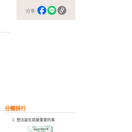
分享:
分類排行
想法誕生前最重要的事