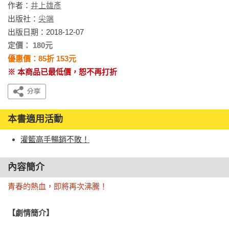
作者：
井上雄彥
出版社：
尖端
出版日期：2018-12-07
定價： 180元
優惠價：85折 153元
※ 本商品已最低價，恕不再打折
本書適用活動
灌籃高手暢銷不敗！
內容簡介
青春的熱血，即將再次沸騰！
【劇情簡介】