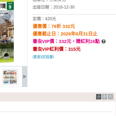
出版日期：2016-12-30
定價：420元
優惠價：79折 332元
優惠截止日：2026年8月31日止
書虫VIP價：332元，
贈紅利16點
書虫VIP紅利價：315元
(更多VIP好康)