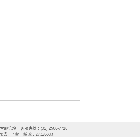
客服信箱
︱客服專線：(02) 2500-7718
限公司 / 統一編號：27326803