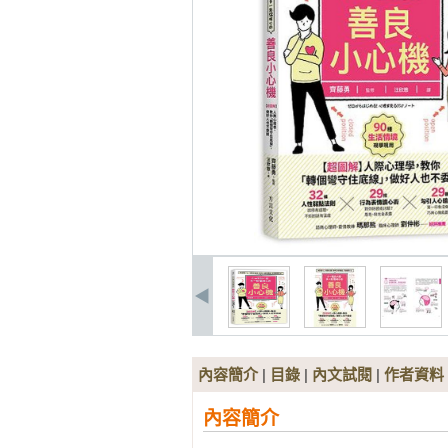
內容簡介
|
目錄
|
內文試閱
|
作者資料
內容簡介