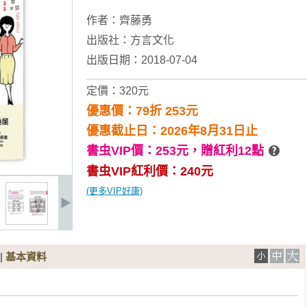
作者：
齊藤勇
出版社：
方言文化
出版日期：2018-07-04
定價：320元
優惠價：79折 253元
優惠截止日：2026年8月31日止
書虫VIP價：253元，
贈紅利12點
書虫VIP紅利價：240元
(更多VIP好康)
|
基本資料