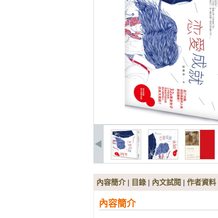
內容簡介
|
目錄
|
內文試閱
|
作者資料
內容簡介