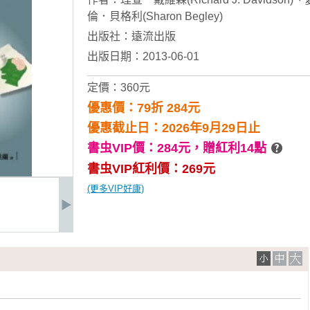
倫．貝格利(Sharon Begley)
出版社：
遠流出版
出版日期：2013-06-01
定價：360元
優惠價：79折 284元
優惠截止日：2026年9月29日止
書虫VIP價：284元，
贈紅利14點
書虫VIP紅利價：269元
(更多VIP好康)