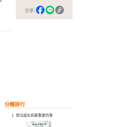
分享:
分類排行
想法誕生前最重要的事