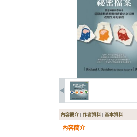
內容簡介
|
作者資料
|
基本資料
內容簡介