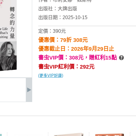
出版社：
大牌出版
出版日期：2025-10-15
定價：390元
優惠價：79折 308元
優惠截止日：2026年9月29日止
書虫VIP價：308元，
贈紅利15點
書虫VIP紅利價：292元
(更多VIP好康)