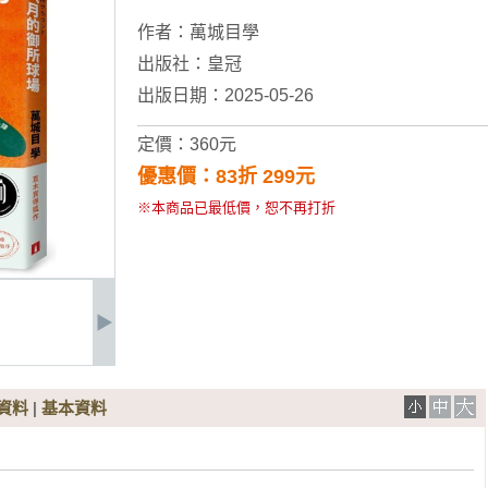
作者：
萬城目學
出版社：
皇冠
出版日期：2025-05-26
定價：360元
優惠價：83折 299元
※本商品已最低價，恕不再打折
資料
|
基本資料