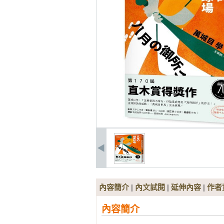
內容簡介
|
內文試閱
|
延伸內容
|
作者
內容簡介