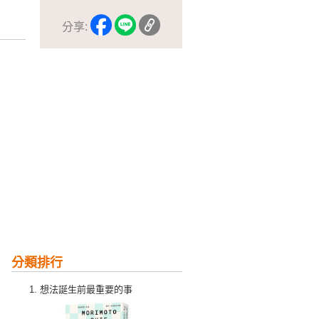
分享:
分類排行
想法誕生前最重要的事