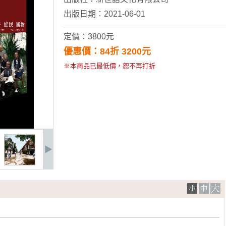
出版日期：2021-06-01
定價：3800元
優惠價：84折 3200元
※本商品已最低價，恕不再打折