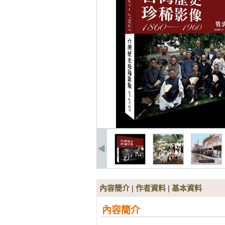
內容簡介
|
作者資料
|
基本資料
內容簡介