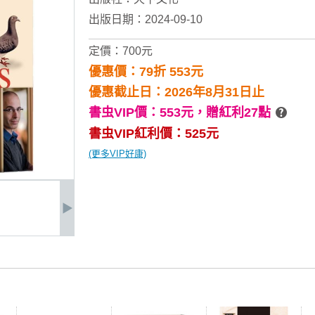
出版日期：2024-09-10
定價：700元
優惠價：79折 553元
優惠截止日：2026年8月31日止
書虫VIP價：553元，
贈紅利27點
書虫VIP紅利價：525元
(更多VIP好康)