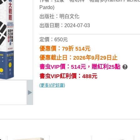
Pardo)
出版社：
明白文化
出版日期：2024-07-03
定價：650元
優惠價：79折 514元
優惠截止日：2026年9月29日止
書虫VIP價：514元，
贈紅利25點
書虫VIP紅利價：488元
(更多VIP好康)