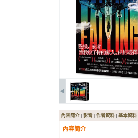
內容簡介
|
影音
|
作者資料
|
基本資料
內容簡介