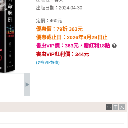
出版日期：2024-04-30
定價：460元
優惠價：79折 363元
優惠截止日：2026年9月29日止
書虫VIP價：363元，
贈紅利18點
書虫VIP紅利價：344元
(更多VIP好康)