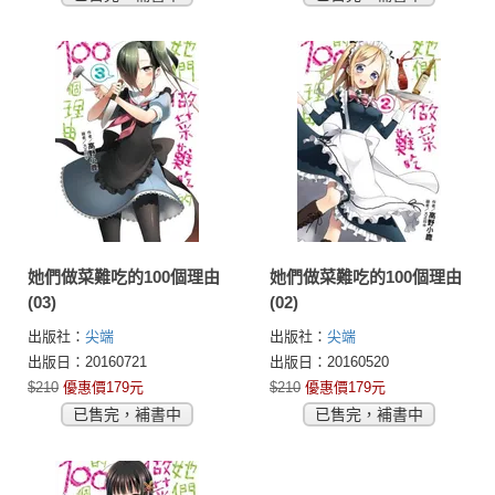
她們做菜難吃的100個理由
她們做菜難吃的100個理由
(03)
(02)
出版社：
尖端
出版社：
尖端
出版日：20160721
出版日：20160520
$210
優惠價179元
$210
優惠價179元
已售完，補書中
已售完，補書中