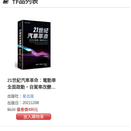
作品列表
21世紀汽車革命：電動車
全面啟動，自駕車改變世
界
出版社：
星出版
出版日：20211208
$620
優惠價490元
放入購物車