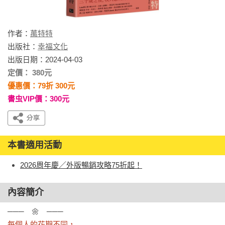
作者：
萬特特
出版社：
幸福文化
出版日期：2024-04-03
定價： 380元
優惠價：79折 300元
書虫VIP價：300元
本書適用活動
2026周年慶／外版暢銷攻略75折起！
內容簡介
每個人的花期不同，
