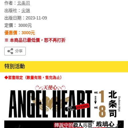
作者：
北条司
出版社：
尖端
出版日期：2023-11-09
定價： 3000元
優惠價：3000元
※ 本商品已最低價，恕不再打折
特別活動
◆套書限定（數量有限，售完為止）