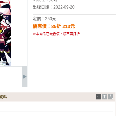
出版日期：2022-09-20
定價：250元
優惠價：85折 213元
※本商品已最低價，恕不再打折
資料