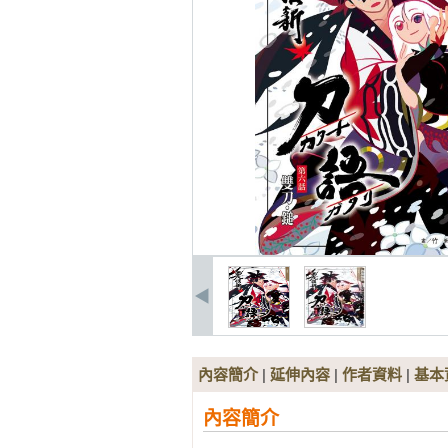
內容簡介
|
延伸內容
|
作者資料
|
基本
內容簡介