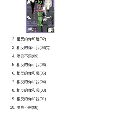
相反的你和我(02)
相反的你和我(08)完
鳴鳥不飛(09)
相反的你和我(06)
相反的你和我(05)
相反的你和我(04)
相反的你和我(03)
相反的你和我(01)
鳴鳥不飛(08)