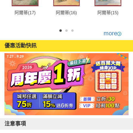
阿爾蒂(17)
阿爾蒂(16)
阿爾蒂(15)
more
優惠活動快訊
注意事項