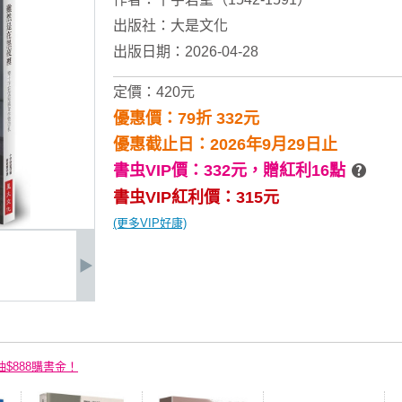
出版社：
大是文化
出版日期：2026-04-28
定價：420元
優惠價：79折 332元
優惠截止日：2026年9月29日止
書虫VIP價：332元，
贈紅利16點
書虫VIP紅利價：315元
(更多VIP好康)
抽$888購書金！