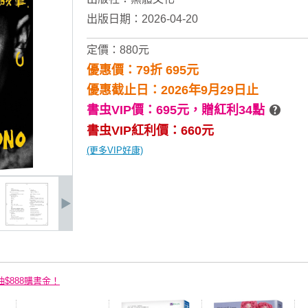
出版日期：2026-04-20
定價：880元
優惠價：79折 695元
優惠截止日：2026年9月29日止
書虫VIP價：695元，
贈紅利34點
書虫VIP紅利價：660元
(更多VIP好康)
抽$888購書金！