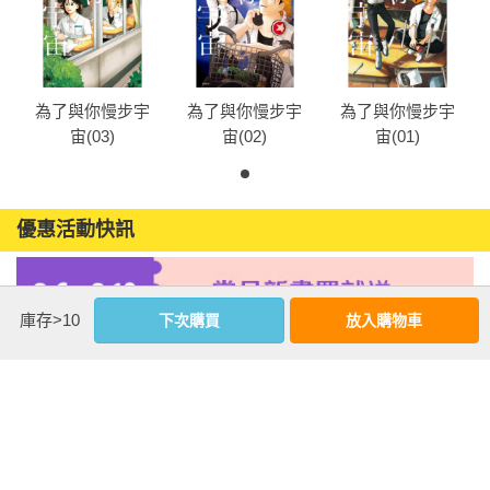
為了與你慢步宇
為了與你慢步宇
為了與你慢步宇
宙(03)
宙(02)
宙(01)
優惠活動快訊
庫存>10
下次購買
放入購物車