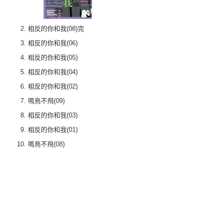
相反的你和我(08)完
相反的你和我(06)
相反的你和我(05)
相反的你和我(04)
相反的你和我(02)
鳴鳥不飛(09)
相反的你和我(03)
相反的你和我(01)
鳴鳥不飛(08)