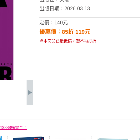
出版日期：2026-03-13
定價：140元
優惠價：85折 119元
※本商品已最低價，恕不再打折
抽$888購書金！