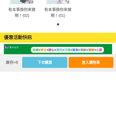
有本事換你來做
有本事換你來做
啊！(02)
啊！(01)
優惠活動快訊
庫存=8
下次購買
放入購物車
注意事項