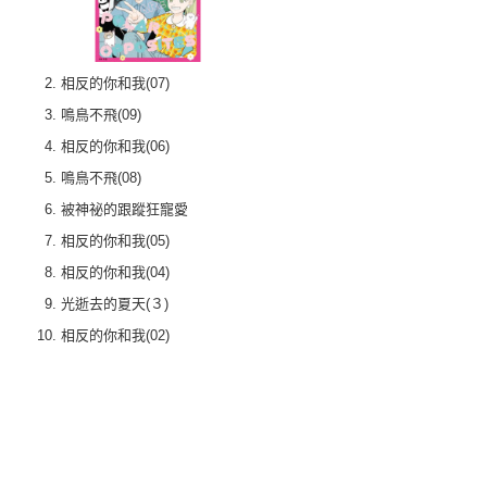
相反的你和我(07)
鳴鳥不飛(09)
相反的你和我(06)
鳴鳥不飛(08)
被神祕的跟蹤狂寵愛
相反的你和我(05)
相反的你和我(04)
光逝去的夏天(３)
相反的你和我(02)