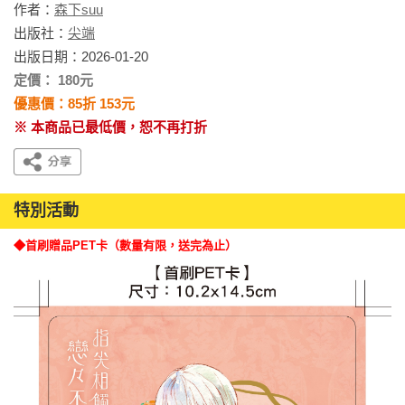
作者：
森下suu
出版社：
尖端
出版日期：2026-01-20
定價： 180元
優惠價：85折 153元
※ 本商品已最低價，恕不再打折
特別活動
◆首刷贈品PET卡（數量有限，送完為止）