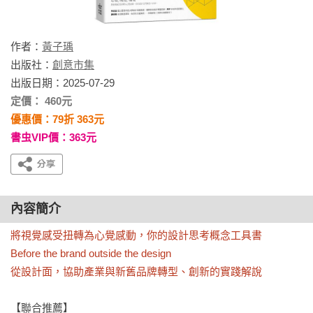
作者：
黃子瑀
出版社：
創意市集
出版日期：2025-07-29
定價： 460元
優惠價：79折 363元
書虫VIP價：363元
內容簡介
將視覺感受扭轉為心覺感動，你的設計思考概念工具書

Before the brand outside the design

從設計面，協助產業與新舊品牌轉型、創新的實踐解說
【聯合推薦】
