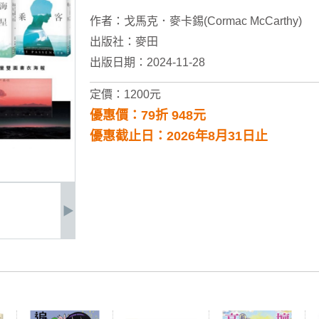
作者：
戈馬克．麥卡錫(Cormac McCarthy)
出版社：
麥田
出版日期：2024-11-28
定價：1200元
優惠價：79折 948元
優惠截止日：2026年8月31日止