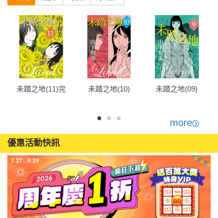
未踏之地(11)完
未踏之地(10)
未踏之地(09)
more
優惠活動快訊