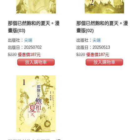
那個已然飽和的夏天。漫
那個已然飽和的夏天。漫
畫版(03)
畫版(02)
出版社：
尖端
出版社：
尖端
出版日：20250702
出版日：20250513
$220
優惠價187元
$220
優惠價187元
放入購物車
放入購物車