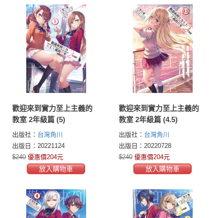
歡迎來到實力至上主義的
歡迎來到實力至上主義的
教室 2年級篇 (5)
教室 2年級篇 (4.5)
出版社：
台灣角川
出版社：
台灣角川
出版日：20221124
出版日：20220728
$240
優惠價204元
$240
優惠價204元
放入購物車
放入購物車