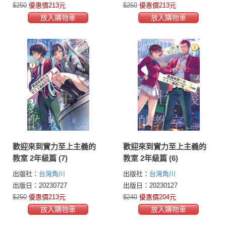
$250
優惠價213元
$250
優惠價213元
放入購物車
放入購物車
歡迎來到實力至上主義的
歡迎來到實力至上主義的
教室 2年級篇 (7)
教室 2年級篇 (6)
出版社：
台灣角川
出版社：
台灣角川
出版日：20230727
出版日：20230127
$250
優惠價213元
$240
優惠價204元
放入購物車
放入購物車