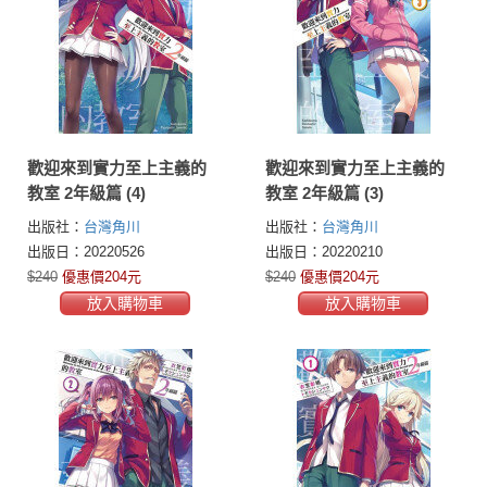
歡迎來到實力至上主義的
歡迎來到實力至上主義的
教室 2年級篇 (4)
教室 2年級篇 (3)
出版社：
台灣角川
出版社：
台灣角川
出版日：20220526
出版日：20220210
$240
優惠價204元
$240
優惠價204元
放入購物車
放入購物車