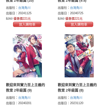
教室 2年級篇 (10)
教室 2年級篇 (9.5)
出版社：
台灣角川
出版社：
台灣角川
出版日：20241125
出版日：20240725
$260
優惠價221元
$260
優惠價221元
放入購物車
放入購物車
歡迎來到實力至上主義的
歡迎來到實力至上主義的
教室 2年級篇 (9)
教室 2年級篇 (8)
出版社：
台灣角川
出版社：
台灣角川
出版日：20240201
出版日：20231120