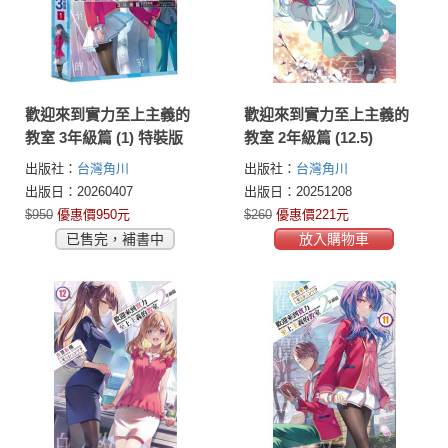
歡迎來到實力至上主義的
歡迎來到實力至上主義的
教室 3年級篇 (1) 特裝版
教室 2年級篇 (12.5)
出版社：
台灣角川
出版社：
台灣角川
出版日：20260407
出版日：20251208
$950
優惠價950元
$260
優惠價221元
已售完，補書中
放入購物車