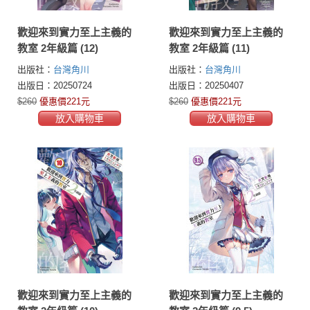
歡迎來到實力至上主義的
歡迎來到實力至上主義的
教室 2年級篇 (12)
教室 2年級篇 (11)
出版社：
台灣角川
出版社：
台灣角川
出版日：20250724
出版日：20250407
$260
優惠價221元
$260
優惠價221元
放入購物車
放入購物車
歡迎來到實力至上主義的
歡迎來到實力至上主義的