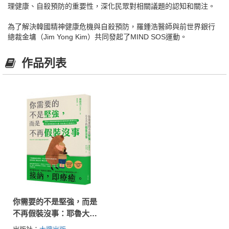
理健康、自殺預防的重要性，深化民眾對相關議題的認知和關注。
為了解決韓國精神健康危機與自殺預防，羅鍾浩醫師與前世界銀行
總裁金墉（Jim Yong Kim）共同發起了MIND SOS運動。
作品列表
你需要的不是堅強，而是
不再假裝沒事：耶魯大學
精神醫學教授走過焦慮的