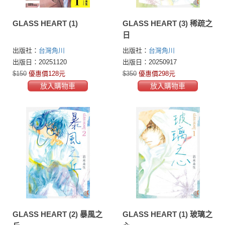
GLASS HEART (1)
GLASS HEART (3) 稀疏之
日
出版社：
台灣角川
出版社：
台灣角川
出版日：20251120
出版日：20250917
$150
優惠價128元
$350
優惠價298元
放入購物車
放入購物車
GLASS HEART (2) 暴風之
GLASS HEART (1) 玻璃之