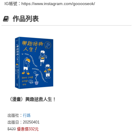
IG帳號：https://www.instagram.com/gooooseok/
作品列表
（漫畫）興趣拯救人生！
出版社：
行路
出版日：20250401
$420
優惠價332元