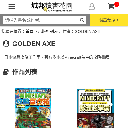
0
限量預購
您現在位置：
首頁
>
出版社列表
> 作者：GOLDEN AXE
GOLDEN AXE
日本遊戲攻略工作室，著有多本以Minecraft為主的攻略書籍
作品列表