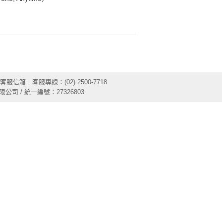
客服信箱
︱客服專線：(02) 2500-7718
限公司 / 統一編號：27326803