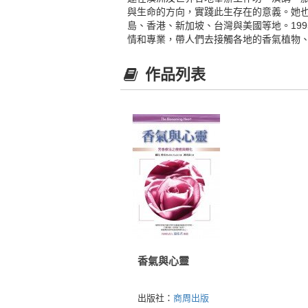
與生命的方向，實踐此生存在的意義。她也
島、香港、新加坡、台灣與美國等地。1995年，
情和專業，帶人們去接觸各地的香氣植物
作品列表
香氣與心靈
出版社：
商周出版